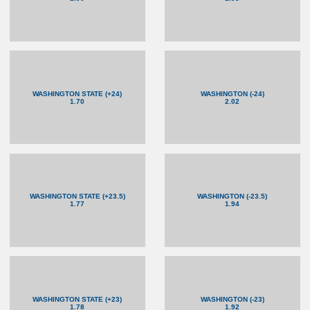
SOPORTE
TORNEOW
CONFIGURACIÓN
WASHINGTON STATE (+24)
WASHINGTON (-24)
1.70
2.02
Formato de cuotas
Modo Boleto de
Apuesta
WASHINGTON STATE (+23.5)
WASHINGTON (-23.5)
1.77
1.94
Idioma
Zona Horaria
19:57:05 | Agosto.06,2026
WASHINGTON STATE (+23)
WASHINGTON (-23)
1.78
1.92