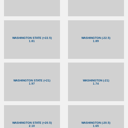
WASHINGTON STATE (+22.5)
WASHINGTON (-22.5)
1.81
1.89
WASHINGTON STATE (+21)
WASHINGTON (-21)
1.97
1.74
WASHINGTON STATE (+20.5)
WASHINGTON (-20.5)
2.10
1.65