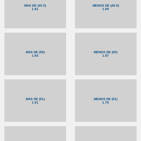
MÁS DE (49.5)
MENOS DE (49.5)
1.81
1.89
MÁS DE (50)
MENOS DE (50)
1.83
1.87
MÁS DE (51)
MENOS DE (51)
1.91
1.79