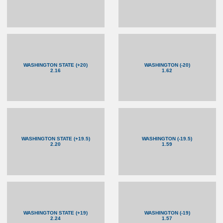
WASHINGTON STATE (+20)
WASHINGTON (-20)
2.16
1.62
WASHINGTON STATE (+19.5)
WASHINGTON (-19.5)
2.20
1.59
WASHINGTON STATE (+19)
WASHINGTON (-19)
2.24
1.57