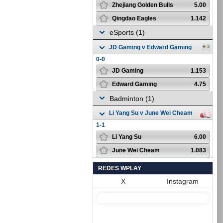
Zhejiang Golden Bulls
5.00
Qingdao Eagles
1.142
eSports
(1)
JD Gaming v Edward Gaming
0-0
JD Gaming
1.153
Edward Gaming
4.75
Badminton
(1)
Li Yang Su v June Wei Cheam
1-1
Li Yang Su
6.00
June Wei Cheam
1.083
REDES WPLAY
X
Instagram