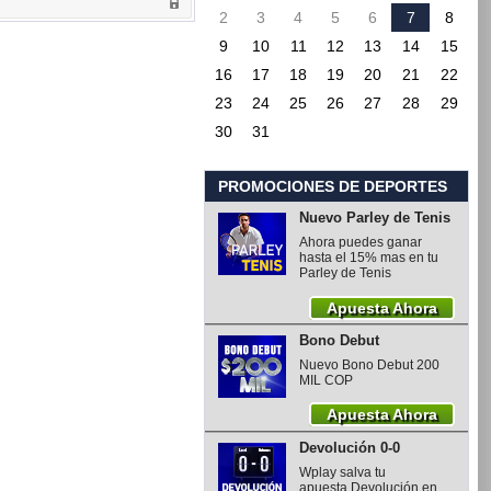
2
3
4
5
6
7
8
9
10
11
12
13
14
15
16
17
18
19
20
21
22
23
24
25
26
27
28
29
30
31
PROMOCIONES DE DEPORTES
Nuevo Parley de Tenis
Ahora puedes ganar
hasta el 15% mas en tu
Parley de Tenis
Apuesta Ahora
Bono Debut
Nuevo Bono Debut 200
MIL COP
Apuesta Ahora
Devolución 0-0
Wplay salva tu
apuesta.Devolución en