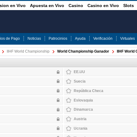
sion en Vivo
Apuesta en Vivo
Casino
Casino en Vivo
Slots
ios de Pago
Noticias
Patrocinios
Ayuda
Verificación
Virtuales
IIHF World Championship
World Championship Ganador
IIHF World
EE.UU
Suecia
República Checa
Eslovaquia
Dinamarca
Austria
Ucrania