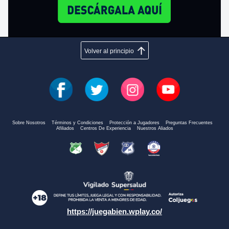
Volver al principio
Sobre Nosotros
Términos y Condiciones
Protección a Jugadores
Preguntas Frecuentes
Afiliados
Centros De Experiencia
Nuestros Aliados
https://juegabien.wplay.co/