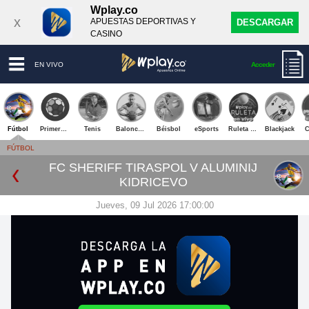
Wplay.co
x
APUESTAS DEPORTIVAS Y
DESCARGAR
CASINO
EN VIVO
Acceder
Fútbol
Primera A
Tenis
Baloncesto
Béisbol
eSports
Ruleta Envivo
Blackjack
C
FÚTBOL
FC SHERIFF TIRASPOL V ALUMINIJ
KIDRICEVO
Jueves, 09 Jul 2026 17:00:00