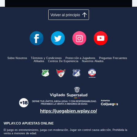
Volver al principio
Sobre Nosotros
Términos y Condiciones
Protección a Jugadores
Preguntas Frecuentes
Afiliados
Centros De Experiencia
Nuestros Aliados
https://juegabien.wplay.co/
WPLAY.CO APUESTAS ONLINE
El juego es entretenimiento, juega con moderación, Jugar sin control causa adicción, Prohibida la
venta a menores de edad.