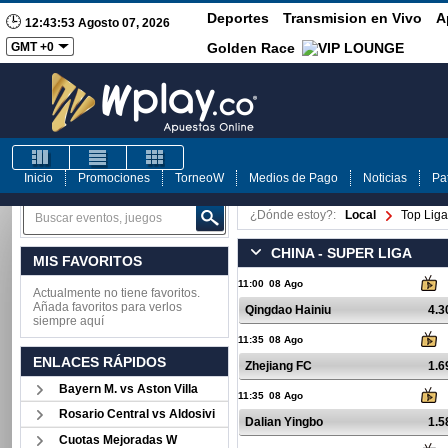
Deportes
Transmision en Vivo
A
12:43:53 Agosto 07, 2026
GMT +0
Golden Race
Inicio
Promociones
TorneoW
Medios de Pago
Noticias
Pa
¿Dónde estoy?
:
Local
Top Liga
Buscar eventos, juegos
CHINA - SUPER LIGA
MIS FAVORITOS
11:00
08 Ago
Actualmente no tiene favoritos.
Añada favoritos para verlos
Qingdao Hainiu
4.3
siempre aquí
11:35
08 Ago
ENLACES RÁPIDOS
Zhejiang FC
1.6
Bayern M. vs Aston Villa
11:35
08 Ago
Rosario Central vs Aldosivi
Dalian Yingbo
1.5
Cuotas Mejoradas W