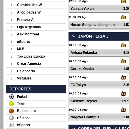
12:00
08 Ago
Combinadas W
Yunnan Yukun
3.2
Anticipadas W
11:00
09 Ago
Primera A
Henan Songshan Longmen
1.5
Liga Argentina
ATP Montreal
JAPÓN - LIGA J
eSports
10:00
08 Ago
MLB
Avispa Fukuoka
4.1
Top Ligas Europa
10:00
08 Ago
Crear Apuesta
Cerezo Osaka
1.8
Calendario
10:00
08 Ago
Virtuales
FC Tokyo
2.3
DEPORTES
10:00
08 Ago
Fútbol
Kashiwa Reysol
1.57
Américas
Tenis
10:00
08 Ago
Brasil
Colombia - Primera A
ATP
Baloncesto
Copa Libertadores
Mexico
Brasil - Serie A
WTA
Nagoya Grampus
2.0
Montreal - Sencillos
FIBA World Cup (Mujeres)
Béisbol
Colombia - Primera B
Brasil - Serie B
Competiciones UEFA
Liga MX
Montreal - Doubles
Challenger
Toronto - Sencillos
EE.UU
FIBA World Cup (Mujeres) -
EE.UU
eSports
Ganador
Copa Sudamericana
Brasil - Serie C
COREA DEL SUR - K-LEA
Mexico - Liga de Expansion
España
UEFA - Super Copa