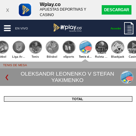
Wplay.co
x
APUESTAS DEPORTIVAS Y
DESCARGAR
CASINO
EN VIVO
Acceder
útbol
Liga Argentina
Tenis
Béisbol
eSports
Tenis de Mesa
Ruleta Envivo
Blackjack
Casi
TENIS DE MESA
OLEKSANDR LEONENKO V STEFAN
YAKIMENKO
TOTAL