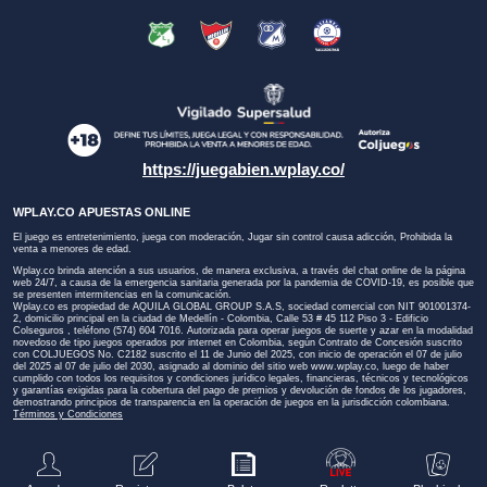
https://juegabien.wplay.co/
WPLAY.CO APUESTAS ONLINE
El juego es entretenimiento, juega con moderación, Jugar sin control causa adicción, Prohibida la
venta a menores de edad.
Wplay.co brinda atención a sus usuarios, de manera exclusiva, a través del chat online de la página
web 24/7, a causa de la emergencia sanitaria generada por la pandemia de COVID-19, es posible que
se presenten intermitencias en la comunicación.
Wplay.co es propiedad de AQUILA GLOBAL GROUP S.A.S, sociedad comercial con NIT 901001374-
2, domicilio principal en la ciudad de Medellín - Colombia, Calle 53 # 45 112 Piso 3 - Edificio
Colseguros , teléfono (574) 604 7016. Autorizada para operar juegos de suerte y azar en la modalidad
novedoso de tipo juegos operados por internet en Colombia, según Contrato de Concesión suscrito
con COLJUEGOS No. C2182 suscrito el 11 de Junio del 2025, con inicio de operación el 07 de julio
del 2025 al 07 de julio del 2030, asignado al dominio del sitio web
www.wplay.co
, luego de haber
cumplido con todos los requisitos y condiciones jurídico legales, financieras, técnicos y tecnológicos
y garantías exigidas para la cobertura del pago de premios y devolución de fondos de los jugadores,
demostrando principios de transparencia en la operación de juegos en la jurisdicción colombiana.
Términos y Condiciones