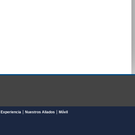
 Experiencia
Nuestros Aliados
Móvil