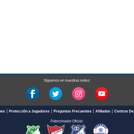
Síguenos en nuestras redes:
nes
Protección a Jugadores
Preguntas Frecuentes
Afiliados
Centros De
Patrocinador Oficial: