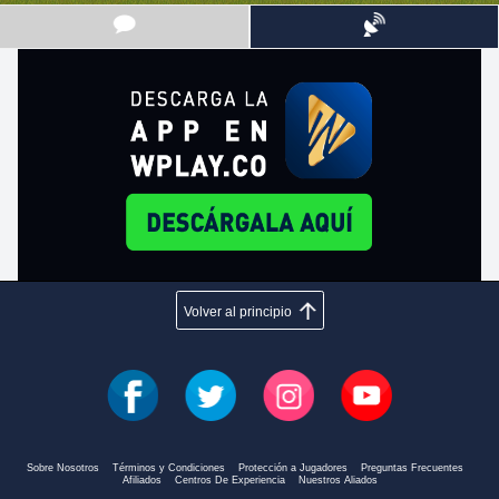
Volver al principio
Sobre Nosotros
Términos y Condiciones
Protección a Jugadores
Preguntas Frecuentes
Afiliados
Centros De Experiencia
Nuestros Aliados