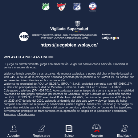
https://juegabien.wplay.co/
WPLAY.CO APUESTAS ONLINE
El juego es entretenimiento, juega con moderación, Jugar sin control causa adicción, Prohibida la
venta a menores de edad.
Wplay.co brinda atención a sus usuarios, de manera exclusiva, a través del chat online de la página
web 24/7, a causa de la emergencia sanitaria generada por la pandemia de COVID-19, es posible que
se presenten intermitencias en la comunicación.
Wplay.co es propiedad de AQUILA GLOBAL GROUP S.A.S, sociedad comercial con NIT 901001374-
2, domicilio principal en la ciudad de Medellín - Colombia, Calle 53 # 45 112 Piso 3 - Edificio
Colseguros , teléfono (574) 604 7016. Autorizada para operar juegos de suerte y azar en la modalidad
novedoso de tipo juegos operados por internet en Colombia, según Contrato de Concesión suscrito
con COLJUEGOS No. C2182 suscrito el 11 de Junio del 2025, con inicio de operación el 07 de julio
del 2025 al 07 de julio del 2030, asignado al dominio del sitio web
www.wplay.co
, luego de haber
cumplido con todos los requisitos y condiciones jurídico legales, financieras, técnicos y tecnológicos
y garantías exigidas para la cobertura del pago de premios y devolución de fondos de los jugadores,
demostrando principios de transparencia en la operación de juegos en la jurisdicción colombiana.
Términos y Condiciones
Acceder
Registrarse
Boleto
Roulette
Blackjack