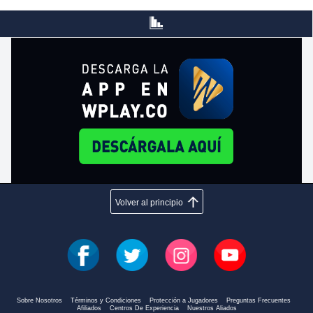
Volver al principio
Sobre Nosotros
Términos y Condiciones
Protección a Jugadores
Preguntas Frecuentes
Afiliados
Centros De Experiencia
Nuestros Aliados