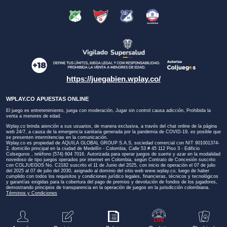
https://juegabien.wplay.co/
WPLAY.CO APUESTAS ONLINE
El juego es entretenimiento, juega con moderación, Jugar sin control causa adicción, Prohibida la
venta a menores de edad.
Wplay.co brinda atención a sus usuarios, de manera exclusiva, a través del chat online de la página
web 24/7, a causa de la emergencia sanitaria generada por la pandemia de COVID-19, es posible que
se presenten intermitencias en la comunicación.
Wplay.co es propiedad de AQUILA GLOBAL GROUP S.A.S, sociedad comercial con NIT 901001374-
2, domicilio principal en la ciudad de Medellín - Colombia, Calle 53 # 45 112 Piso 3 - Edificio
Colseguros , teléfono (574) 604 7016. Autorizada para operar juegos de suerte y azar en la modalidad
novedoso de tipo juegos operados por internet en Colombia, según Contrato de Concesión suscrito
con COLJUEGOS No. C2182 suscrito el 11 de Junio del 2025, con inicio de operación el 07 de julio
del 2025 al 07 de julio del 2030, asignado al dominio del sitio web
www.wplay.co
, luego de haber
cumplido con todos los requisitos y condiciones jurídico legales, financieras, técnicos y tecnológicos
y garantías exigidas para la cobertura del pago de premios y devolución de fondos de los jugadores,
demostrando principios de transparencia en la operación de juegos en la jurisdicción colombiana.
Términos y Condiciones