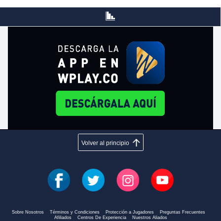
Volver al principio
Sobre Nosotros
Términos y Condiciones
Protección a Jugadores
Preguntas Frecuentes
Afiliados
Centros De Experiencia
Nuestros Aliados