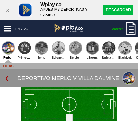
Wplay.co
x
APUESTAS DEPORTIVAS Y
DESCARGAR
CASINO
EN VIVO
Acceder
Fútbol
Primera A
Tenis
Baloncesto
Béisbol
eSports
Ruleta Envivo
Blackjack
C
FÚTBOL
DEPORTIVO MERLO V VILLA DALMINE
-