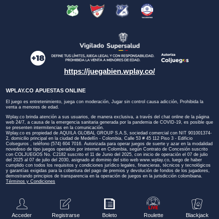
https://juegabien.wplay.co/
WPLAY.CO APUESTAS ONLINE
El juego es entretenimiento, juega con moderación, Jugar sin control causa adicción, Prohibida la
venta a menores de edad.
Wplay.co brinda atención a sus usuarios, de manera exclusiva, a través del chat online de la página
web 24/7, a causa de la emergencia sanitaria generada por la pandemia de COVID-19, es posible que
se presenten intermitencias en la comunicación.
Wplay.co es propiedad de AQUILA GLOBAL GROUP S.A.S, sociedad comercial con NIT 901001374-
2, domicilio principal en la ciudad de Medellín - Colombia, Calle 53 # 45 112 Piso 3 - Edificio
Colseguros , teléfono (574) 604 7016. Autorizada para operar juegos de suerte y azar en la modalidad
novedoso de tipo juegos operados por internet en Colombia, según Contrato de Concesión suscrito
con COLJUEGOS No. C2182 suscrito el 11 de Junio del 2025, con inicio de operación el 07 de julio
del 2025 al 07 de julio del 2030, asignado al dominio del sitio web
www.wplay.co
, luego de haber
cumplido con todos los requisitos y condiciones jurídico legales, financieras, técnicos y tecnológicos
y garantías exigidas para la cobertura del pago de premios y devolución de fondos de los jugadores,
demostrando principios de transparencia en la operación de juegos en la jurisdicción colombiana.
Términos y Condiciones
Acceder
Registrarse
Boleto
Roulette
Blackjack