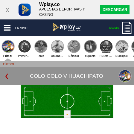
Wplay.co
x
APUESTAS DEPORTIVAS Y
DESCARGAR
CASINO
EN VIVO
Acceder
Fútbol
Primera A
Tenis
Baloncesto
Béisbol
eSports
Ruleta Envivo
Blackjack
FÚTBOL
COLO COLO V HUACHIPATO
-