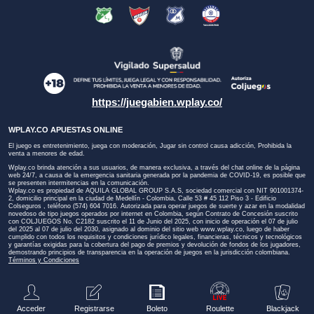
https://juegabien.wplay.co/
WPLAY.CO APUESTAS ONLINE
El juego es entretenimiento, juega con moderación, Jugar sin control causa adicción, Prohibida la
venta a menores de edad.
Wplay.co brinda atención a sus usuarios, de manera exclusiva, a través del chat online de la página
web 24/7, a causa de la emergencia sanitaria generada por la pandemia de COVID-19, es posible que
se presenten intermitencias en la comunicación.
Wplay.co es propiedad de AQUILA GLOBAL GROUP S.A.S, sociedad comercial con NIT 901001374-
2, domicilio principal en la ciudad de Medellín - Colombia, Calle 53 # 45 112 Piso 3 - Edificio
Colseguros , teléfono (574) 604 7016. Autorizada para operar juegos de suerte y azar en la modalidad
novedoso de tipo juegos operados por internet en Colombia, según Contrato de Concesión suscrito
con COLJUEGOS No. C2182 suscrito el 11 de Junio del 2025, con inicio de operación el 07 de julio
del 2025 al 07 de julio del 2030, asignado al dominio del sitio web
www.wplay.co
, luego de haber
cumplido con todos los requisitos y condiciones jurídico legales, financieras, técnicos y tecnológicos
y garantías exigidas para la cobertura del pago de premios y devolución de fondos de los jugadores,
demostrando principios de transparencia en la operación de juegos en la jurisdicción colombiana.
Términos y Condiciones
Acceder
Registrarse
Boleto
Roulette
Blackjack