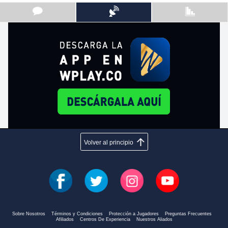
Volver al principio
Sobre Nosotros
Términos y Condiciones
Protección a Jugadores
Preguntas Frecuentes
Afiliados
Centros De Experiencia
Nuestros Aliados