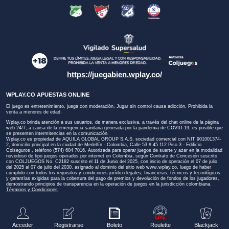
https://juegabien.wplay.co/
WPLAY.CO APUESTAS ONLINE
El juego es entretenimiento, juega con moderación, Jugar sin control causa adicción, Prohibida la
venta a menores de edad.
Wplay.co brinda atención a sus usuarios, de manera exclusiva, a través del chat online de la página
web 24/7, a causa de la emergencia sanitaria generada por la pandemia de COVID-19, es posible que
se presenten intermitencias en la comunicación.
Wplay.co es propiedad de AQUILA GLOBAL GROUP S.A.S, sociedad comercial con NIT 901001374-
2, domicilio principal en la ciudad de Medellín - Colombia, Calle 53 # 45 112 Piso 3 - Edificio
Colseguros , teléfono (574) 604 7016. Autorizada para operar juegos de suerte y azar en la modalidad
novedoso de tipo juegos operados por internet en Colombia, según Contrato de Concesión suscrito
con COLJUEGOS No. C2182 suscrito el 11 de Junio del 2025, con inicio de operación el 07 de julio
del 2025 al 07 de julio del 2030, asignado al dominio del sitio web
www.wplay.co
, luego de haber
cumplido con todos los requisitos y condiciones jurídico legales, financieras, técnicos y tecnológicos
y garantías exigidas para la cobertura del pago de premios y devolución de fondos de los jugadores,
demostrando principios de transparencia en la operación de juegos en la jurisdicción colombiana.
Términos y Condiciones
Acceder
Registrarse
Boleto
Roulette
Blackjack