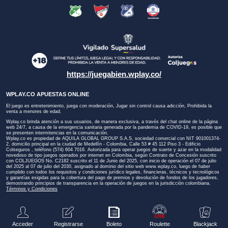
https://juegabien.wplay.co/
WPLAY.CO APUESTAS ONLINE
El juego es entretenimiento, juega con moderación, Jugar sin control causa adicción, Prohibida la
venta a menores de edad.
Wplay.co brinda atención a sus usuarios, de manera exclusiva, a través del chat online de la página
web 24/7, a causa de la emergencia sanitaria generada por la pandemia de COVID-19, es posible que
se presenten intermitencias en la comunicación.
Wplay.co es propiedad de AQUILA GLOBAL GROUP S.A.S, sociedad comercial con NIT 901001374-
2, domicilio principal en la ciudad de Medellín - Colombia, Calle 53 # 45 112 Piso 3 - Edificio
Colseguros , teléfono (574) 604 7016. Autorizada para operar juegos de suerte y azar en la modalidad
novedoso de tipo juegos operados por internet en Colombia, según Contrato de Concesión suscrito
con COLJUEGOS No. C2182 suscrito el 11 de Junio del 2025, con inicio de operación el 07 de julio
del 2025 al 07 de julio del 2030, asignado al dominio del sitio web
www.wplay.co
, luego de haber
cumplido con todos los requisitos y condiciones jurídico legales, financieras, técnicos y tecnológicos
y garantías exigidas para la cobertura del pago de premios y devolución de fondos de los jugadores,
demostrando principios de transparencia en la operación de juegos en la jurisdicción colombiana.
Términos y Condiciones
Acceder
Registrarse
Boleto
Roulette
Blackjack