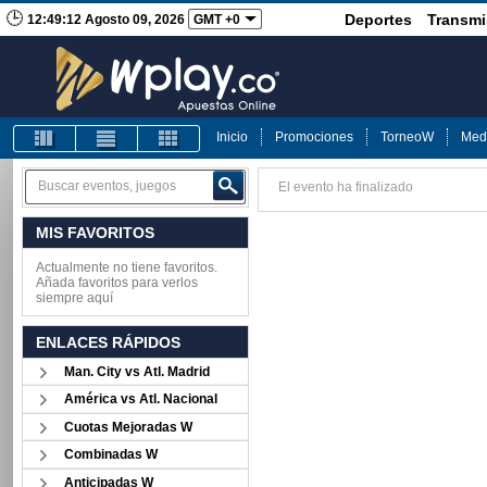
Deportes
Transmi
12:49:12 Agosto 09, 2026
GMT +0
Inicio
Promociones
TorneoW
Med
Buscar eventos, juegos
El evento ha finalizado
MIS FAVORITOS
Actualmente no tiene favoritos.
Añada favoritos para verlos
siempre aquí
ENLACES RÁPIDOS
Man. City vs Atl. Madrid
América vs Atl. Nacional
Cuotas Mejoradas W
Combinadas W
Anticipadas W