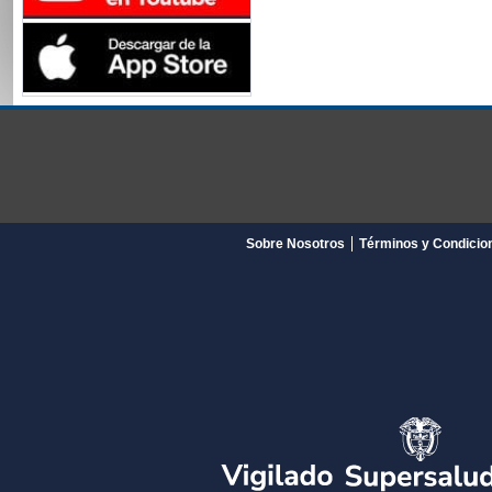
Sobre Nosotros
Términos y Condicio