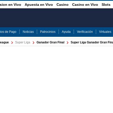
sion en Vivo
Apuesta en Vivo
Casino
Casino en Vivo
Slots
ios de Pago
Noticias
Patrocinios
Ayuda
Verificación
Virtuales
League
Super Liga
Ganador Gran Final
Super Liga Ganador Gran Fin