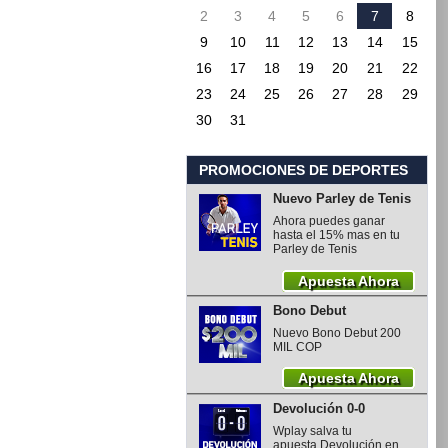
2
3
4
5
6
7
8
9
10
11
12
13
14
15
16
17
18
19
20
21
22
23
24
25
26
27
28
29
30
31
PROMOCIONES DE DEPORTES
Nuevo Parley de Tenis
Ahora puedes ganar
hasta el 15% mas en tu
Parley de Tenis
Apuesta Ahora
Bono Debut
Nuevo Bono Debut 200
MIL COP
Apuesta Ahora
Devolución 0-0
Wplay salva tu
apuesta.Devolución en