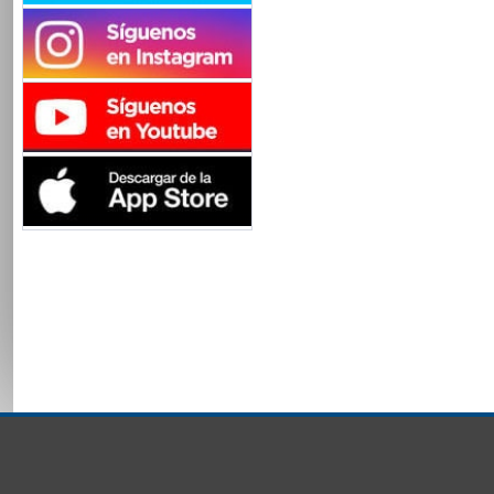
Ucrania - Premier League