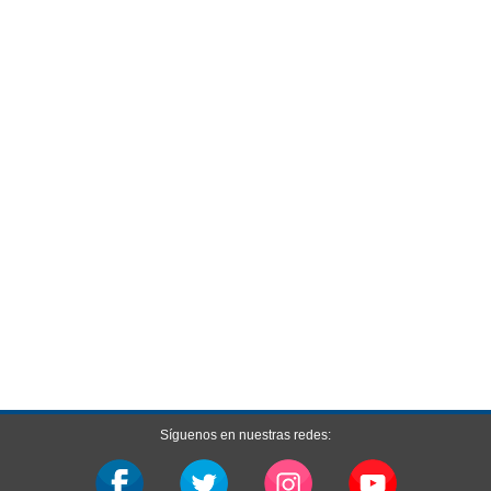
Síguenos en nuestras redes: