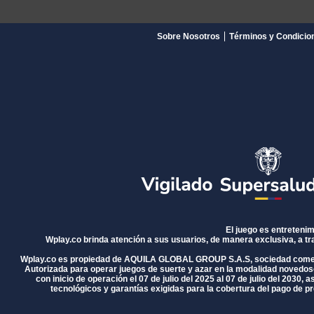
Sobre Nosotros
Términos y Condicio
El juego es entretenim
Wplay.co brinda atención a sus usuarios, de manera exclusiva, a tr
Wplay.co es propiedad de AQUILA GLOBAL GROUP S.A.S, sociedad comercial c
Autorizada para operar juegos de suerte y azar en la modalidad novedos
con inicio de operación el 07 de julio del 2025 al 07 de julio del 2030, 
tecnológicos y garantías exigidas para la cobertura del pago de p