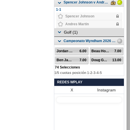
Spencer Johnson v Andres Martin
1-1
Spencer Johnson
Andres Martin
Golf
(1)
Campeonato Wyndham 2026 - Ganador Final
Jordan Smith
6.00
Beau Hossler
7.00
Ben James
7.00
Doug Ghim
13.00
74 Selecciones
1/5 cuotas posición 1-2-3-4-5
REDES WPLAY
X
Instagram