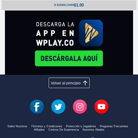
61.00
IF BJORKLOVEN
Volver al principio
Sobre Nosotros
Términos y Condiciones
Protección a Jugadores
Preguntas Frecuentes
Afiliados
Centros De Experiencia
Nuestros Aliados