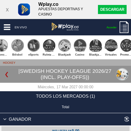
Wplay.co
x
APUESTAS DEPORTIVAS Y
DESCARGAR
CASINO
EN VIVO
Acceder
Baloncesto
Béisbol
eSports
Ruleta Envivo
Blackjack
Casino
Blackjack Envivo
Virtuales
Promos V
HOCKEY
|SWEDISH HOCKEY LEAGUE 2026/27
(INCL. PLAY-OFFS))
Miércoles, 17 Mar 2027 00:00:00
TODOS LOS MERCADOS (1)
Total
GANADOR
5.00
SKELLEFTEA AIK