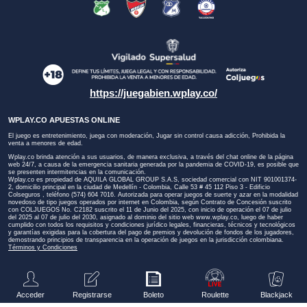
https://juegabien.wplay.co/
WPLAY.CO APUESTAS ONLINE
El juego es entretenimiento, juega con moderación, Jugar sin control causa adicción, Prohibida la
venta a menores de edad.
Wplay.co brinda atención a sus usuarios, de manera exclusiva, a través del chat online de la página
web 24/7, a causa de la emergencia sanitaria generada por la pandemia de COVID-19, es posible que
se presenten intermitencias en la comunicación.
Wplay.co es propiedad de AQUILA GLOBAL GROUP S.A.S, sociedad comercial con NIT 901001374-
2, domicilio principal en la ciudad de Medellín - Colombia, Calle 53 # 45 112 Piso 3 - Edificio
Colseguros , teléfono (574) 604 7016. Autorizada para operar juegos de suerte y azar en la modalidad
novedoso de tipo juegos operados por internet en Colombia, según Contrato de Concesión suscrito
con COLJUEGOS No. C2182 suscrito el 11 de Junio del 2025, con inicio de operación el 07 de julio
del 2025 al 07 de julio del 2030, asignado al dominio del sitio web
www.wplay.co
, luego de haber
cumplido con todos los requisitos y condiciones jurídico legales, financieras, técnicos y tecnológicos
y garantías exigidas para la cobertura del pago de premios y devolución de fondos de los jugadores,
demostrando principios de transparencia en la operación de juegos en la jurisdicción colombiana.
Términos y Condiciones
Acceder
Registrarse
Boleto
Roulette
Blackjack