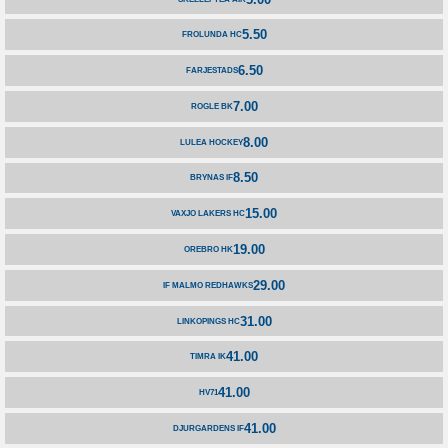
5.50
FROLUNDA HC
6.50
FARJESTADS
7.00
ROGLE BK
8.00
LULEA HOCKEY
8.50
BRYNAS IF
15.00
VAXJO LAKERS HC
19.00
OREBRO HK
29.00
IF MALMO REDHAWKS
31.00
LINKOPINGS HC
41.00
TIMRA IK
41.00
HV71
41.00
DJURGARDENS IF