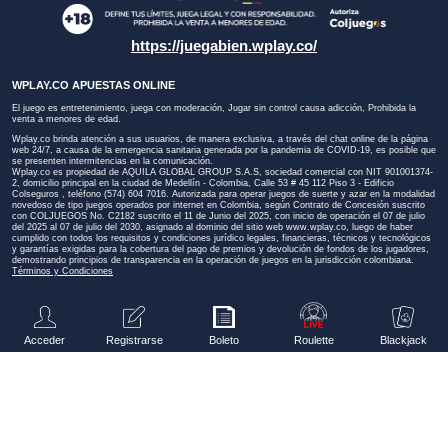
https://juegabien.wplay.co/
WPLAY.CO APUESTAS ONLINE
El juego es entretenimiento, juega con moderación, Jugar sin control causa adicción, Prohibida la
venta a menores de edad.
Wplay.co brinda atención a sus usuarios, de manera exclusiva, a través del chat online de la página
web 24/7, a causa de la emergencia sanitaria generada por la pandemia de COVID-19, es posible que
se presenten intermitencias en la comunicación.
Wplay.co es propiedad de AQUILA GLOBAL GROUP S.A.S, sociedad comercial con NIT 901001374-
2, domicilio principal en la ciudad de Medellín - Colombia, Calle 53 # 45 112 Piso 3 - Edificio
Colseguros , teléfono (574) 604 7016. Autorizada para operar juegos de suerte y azar en la modalidad
novedoso de tipo juegos operados por internet en Colombia, según Contrato de Concesión suscrito
con COLJUEGOS No. C2182 suscrito el 11 de Junio del 2025, con inicio de operación el 07 de julio
del 2025 al 07 de julio del 2030, asignado al dominio del sitio web
www.wplay.co
, luego de haber
cumplido con todos los requisitos y condiciones jurídico legales, financieras, técnicos y tecnológicos
y garantías exigidas para la cobertura del pago de premios y devolución de fondos de los jugadores,
demostrando principios de transparencia en la operación de juegos en la jurisdicción colombiana.
Términos y Condiciones
Acceder
Registrarse
Boleto
Roulette
Blackjack