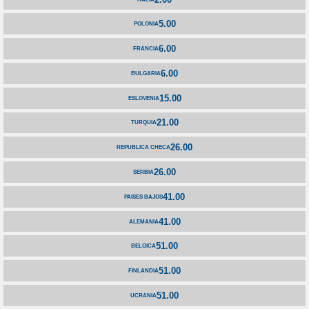
5.00
POLONIA
6.00
FRANCIA
6.00
BULGARIA
15.00
ESLOVENIA
21.00
TURQUÍA
26.00
REPÚBLICA CHECA
26.00
SERBIA
41.00
PAÍSES BAJOS
41.00
ALEMANIA
51.00
BÉLGICA
51.00
FINLANDIA
51.00
UCRANIA