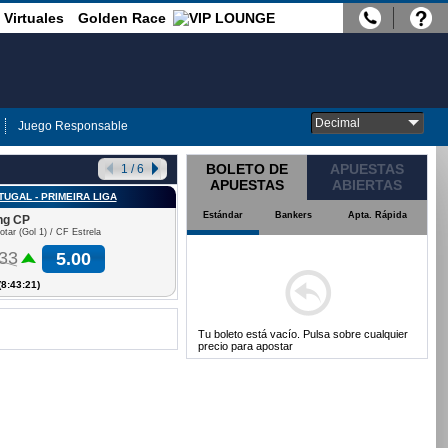
Virtuales
Golden Race
Decimal
Juego Responsable
BOLETO DE
APUESTAS
1 / 6
APUESTAS
ABIERTAS
TUGAL - PRIMEIRA LIGA
FÚTBOL - COLOMBIA - PRIMERA A
Estándar
Bankers
Apta. Rápida
ing CP
Santa Fe v B Chicó
tar (Gol 1) / CF Estrela
Más de 1.5 goles en ambas mitades / Si
33
5.00
5.75
6.25
(8:43:20)
19:00 - 08 Aug (8:13:20)
Tu boleto está vacío. Pulsa sobre cualquier
precio para apostar