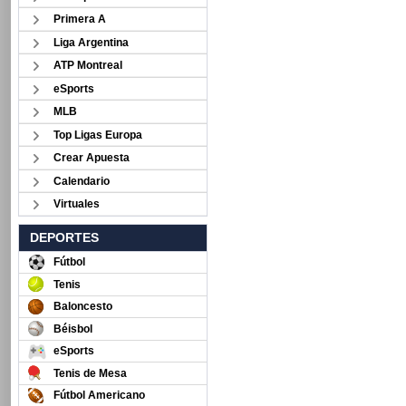
Primera A
Liga Argentina
ATP Montreal
eSports
MLB
Top Ligas Europa
Crear Apuesta
Calendario
Virtuales
DEPORTES
Fútbol
Américas
Tenis
Brasil
Colombia - Primera A
ATP
Baloncesto
Copa Libertadores
Mexico
Brasil - Serie A
WTA
Montreal - Sencillos
FIBA World Cup (Mujeres)
Béisbol
Copa Sudamericana
Brasil - Serie B
Competiciones UEFA
Liga MX
Montreal - Doubles
Challenger
Toronto - Sencillos
EE.UU
FIBA World Cup (Mujeres) -
EE.UU
eSports
Ganador
Argentina - Copa Argentina
Brasil - Serie C
Mexico - Liga de Expansion
España
UEFA - Super Copa
Warsaw 125K - Sencillos
Tenis - Futuras
Grodzisk Mazowiecki -
EuroLeague
WNBA
Japón
MLB
eFutbol
Tenis de Mesa
MX
Sencillos
Argentina - Liga Profesional
Brazil - Serie D
UEFA - CHAMPIONS LEAGUE
Reino Unido
Toronto - Doubles
La Liga
ATP Montreal
NBA - Campeonato
Internacional
EuroLeague (Men)
Minor League Baseball
Taiwan
NPB
Mexico - Liga MX Femenil
eBasketball
Battle - (8 min. play)
CLASIFICACION
WTT Series
Fútbol Americano
Hagen - Sencillos
Chile - Primera División
Brasil - Campeonato Gaucho
Segunda
Italia
Inglaterra - Community Shield
WTA Toronto
NBA - Conferencias