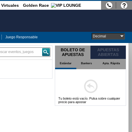
Virtuales
Golden Race
Decimal
Juego Responsable
BOLETO DE
APUESTAS
scar eventos, juegos
APUESTAS
ABIERTAS
Estándar
Bankers
Apta. Rápida
Tu boleto está vacío. Pulsa sobre cualquier
precio para apostar