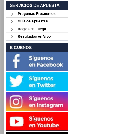
Nicaragua - Primera Division
Suecia - División 1
Hurling
Club Football
Alemania - Bundesliga
Hungría - NB1
UEFA CHAMPIONS LEAGUE
Premier Padel Tour
terminará en el podio
Championship Ganador
Ganador Final
(MUJERES)
SERVICIOS DE APUESTA
NASCAR
Championship Ganador
Panama - Liga Panamena
Suecia - Division 2
Ganador
Francia - Ligue 1
Islandia - 1. División
Camogie
Ganador del Campeonato de
London - Partidos másculinos
Pilotos
IndyCar
Carrera
Panama - Liga Prom
Portugal - Primeira Liga
Iceland - Division 4
Preguntas Frecuentes
Senior Camogie
Championship
Constructors Championship
Nascar Cup Series
CFU Club Championship
Speedway
Ganador
México - Liga MX
Iceland - U19
Ganador
Guía de Apuestas
Club Hurling
O'Reilly Auto Parts Series
Mexico - Liga de Expansion
Mundial
Kazajistán - Premier League
Apuestas Encuentros
Reglas de Juego
MX
Ganador
Temporada
World Championship Ganador
Letonia - Virsliga
EE.UU - MLS
Resultados en Vivo
Constructors Apuestas
Holanda - Eredivisie
Encuentros Temporada
Brasil - Serie A
North Macedonia - First
SÍGUENOS
Brasil - Copa do Brasil
League
Panama - Liga Panamena
Polonia - Ekstraklasa
UEFA - Nations League
Portugal - Segunda Liga
España - Copa Del Rey
Portugal - Liga Portugal 3
Inglaterra - FA Cup
Rumanía - Liga 1
Alemania - DFB Pokal
Rumania - Liga 2
Holanda - Eredivisie
Serbia - Super Liga
Holanda - Copa KNVB
Eslovaquia - Super Liga
Inglaterra - Championship
Eslovaquia - 2. Liga
Inglaterra - League One
Eslovenia - Prva Liga
Inglaterra - League Two
Slovenia - Division 2
Inglaterra - National League
Suiza - Super Liga
Alemania - Bundesliga 2
Suiza - Challenge League
Bélgica - 1ra División A
Turquía - TFF League 1
Suecia - Allsvenskan
Ucrania - Premier League