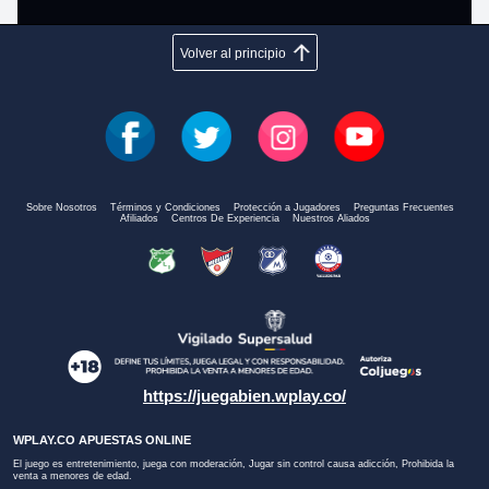
Volver al principio
Sobre Nosotros
Términos y Condiciones
Protección a Jugadores
Preguntas Frecuentes
Afiliados
Centros De Experiencia
Nuestros Aliados
https://juegabien.wplay.co/
WPLAY.CO APUESTAS ONLINE
El juego es entretenimiento, juega con moderación, Jugar sin control causa adicción, Prohibida la
venta a menores de edad.