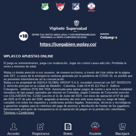
https://juegabien.wplay.co/
WPLAY.CO APUESTAS ONLINE
El juego es entretenimiento, juega con moderación, Jugar sin control causa adicción, Prohibida la
venta a menores de edad.
Wplay.co brinda atención a sus usuarios, de manera exclusiva, a través del chat online de la página
web 24/7, a causa de la emergencia sanitaria generada por la pandemia de COVID-19, es posible que
se presenten intermitencias en la comunicación.
Wplay.co es propiedad de AQUILA GLOBAL GROUP S.A.S, sociedad comercial con NIT 901001374-
2, domicilio principal en la ciudad de Medellín - Colombia, Calle 53 # 45 112 Piso 3 - Edificio
Colseguros , teléfono (574) 604 7016. Autorizada para operar juegos de suerte y azar en la modalidad
novedoso de tipo juegos operados por internet en Colombia, según Contrato de Concesión suscrito
con COLJUEGOS No. C2182 suscrito el 11 de Junio del 2025, con inicio de operación el 07 de julio
del 2025 al 07 de julio del 2030, asignado al dominio del sitio web
www.wplay.co
, luego de haber
cumplido con todos los requisitos y condiciones jurídico legales, financieras, técnicos y tecnológicos
y garantías exigidas para la cobertura del pago de premios y devolución de fondos de los jugadores,
demostrando principios de transparencia en la operación de juegos en la jurisdicción colombiana.
Términos y Condiciones
Acceder
Registrarse
Boleto
Roulette
Blackjack