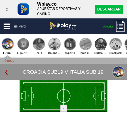
Wplay.co
x
APUESTAS DEPORTIVAS Y
DESCARGAR
CASINO
EN VIVO
Acceder
Fútbol
Liga Argentina
Tenis
Baloncesto
eSports
Tenis de Mesa
Ruleta Envivo
Blackjack
FÚTBOL
CROACIA SUB19 V ITALIA SUB 19
-