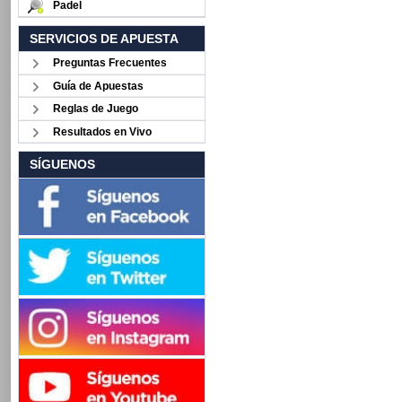
Noruega - Division 3
PDC - Campeonato del Mundo
Apuesta Partido
Alemania - Bundesliga
Ecuador - Serie B
Hungría - NB1
Games
Fútbol
Padel
Coche ganador
Premio
Ryder Cup
Ganador Final
Finaliza 5 Mejores
Moto3
Norway - League U19
Championship Ganador
Francia - Ligue 1
El Salvador - Primera Division
Islandia - 1. División
UEFA CHAMPIONS LEAGUE
Ganador
Hurling
Club Football
Premier Padel Tour
terminará en el podio
Championship Ganador
Solheim Cup
Ganador Final
(MUJERES)
Partidos a 72 Hoyos
SERVICIOS DE APUESTA
Suecia - Allsvenskan
NASCAR
Portugal - Primeira Liga
Guatemala - Liga Nacional
Championship Ganador
Iceland - Division 4
Ganador
Camogie
Ganador del Campeonato de
London - Partidos másculinos
Ganador Final
72 Hole Matches Empate No
Pilotos
Suecia - Superettan
México - Liga MX
Nicaragua - Primera Division
Iceland - U19
IndyCar
Carrera
Preguntas Frecuentes
Accion
Senior Camogie
London - Partidos Femeninos
Championship
Constructors Championship
Suecia - División 1
Mexico - Liga de Expansion
Panama - Liga Panamena
Israel - League Cup
Nascar Cup Series
Speedway
Ganador
1ª Ronda 3 Balls
Ganador
Guía de Apuestas
MX
Club Hurling
Suecia - Division 2
Panama - Liga Prom
Kazajistán - Premier League
O'Reilly Auto Parts Series
Mundial
1er Round Partido 18 Hoyos
Apuestas Encuentros
EE.UU - MLS
Reglas de Juego
Empate No Accion
Ganador
Temporada
CFU Club Championship
Kazakhstan - Division 1
World Championship Ganador
Brasil - Serie A
1er Round 6 Golfistas
Resultados en Vivo
Constructors Apuestas
Letonia - Virsliga
Brasil - Copa do Brasil
Encuentros Temporada
Tournament Group Betting
Holanda - Eredivisie
Panama - Liga Panamena
SÍGUENOS
North Macedonia - First
UEFA - Nations League
League
España - Copa Del Rey
Polonia - Ekstraklasa
Inglaterra - EFL Cup
Portugal - Segunda Liga
Inglaterra - FA Cup
Portugal - Liga Portugal 3
Alemania - DFB Pokal
Rumanía - Liga 1
Holanda - Eredivisie
Rumania - Liga 2
Holanda - Copa KNVB
Serbia - Super Liga
Inglaterra - Championship
Eslovaquia - Super Liga
Inglaterra - League One
Eslovaquia - 2. Liga
Inglaterra - League Two
Eslovenia - Prva Liga
Inglaterra - National League
Suiza - Super Liga
Alemania - Bundesliga 2
Suiza - Challenge League
Bélgica - 1ra División A
Turquía - TFF League 1