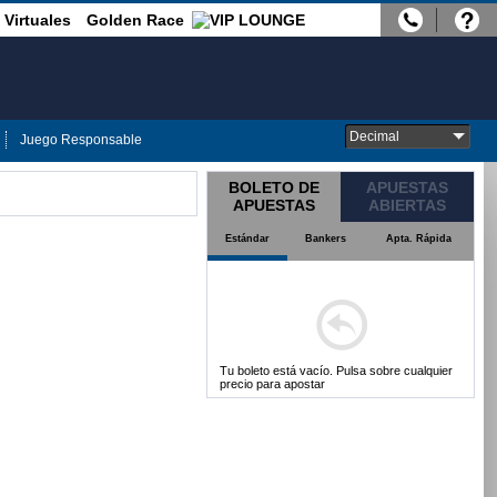
Virtuales
Golden Race
Decimal
Juego Responsable
BOLETO DE
APUESTAS
APUESTAS
ABIERTAS
Estándar
Bankers
Apta. Rápida
Tu boleto está vacío. Pulsa sobre cualquier
precio para apostar