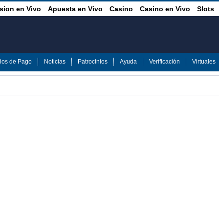
sion en Vivo
Apuesta en Vivo
Casino
Casino en Vivo
Slots
ios de Pago
Noticias
Patrocinios
Ayuda
Verificación
Virtuales