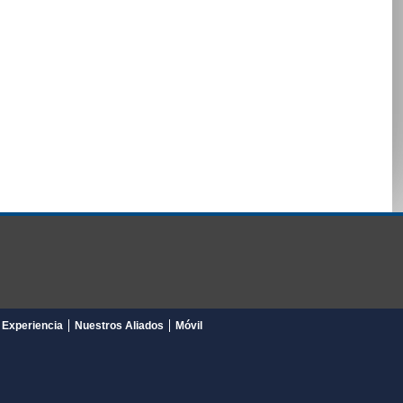
 Experiencia
Nuestros Aliados
Móvil