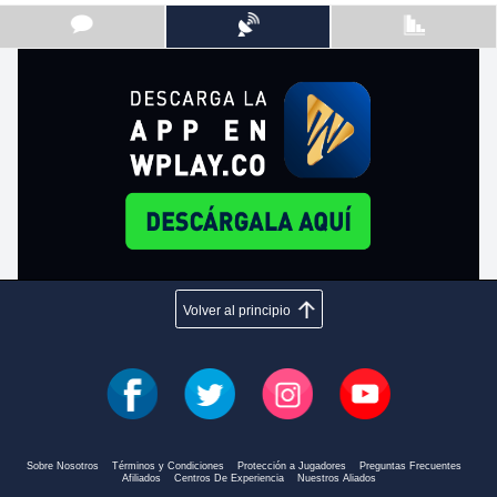
Volver al principio
Sobre Nosotros
Términos y Condiciones
Protección a Jugadores
Preguntas Frecuentes
Afiliados
Centros De Experiencia
Nuestros Aliados