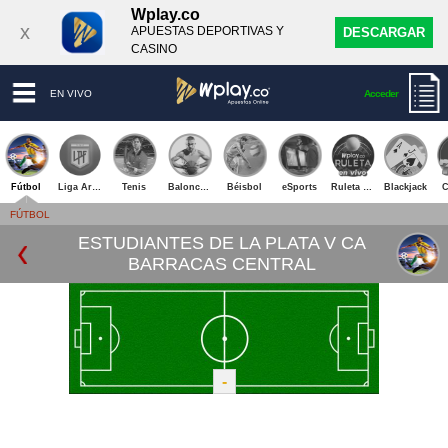
Wplay.co
x
APUESTAS DEPORTIVAS Y
DESCARGAR
CASINO
EN VIVO
Acceder
Fútbol
Liga Argentina
Tenis
Baloncesto
Béisbol
eSports
Ruleta Envivo
Blackjack
C
FÚTBOL
ESTUDIANTES DE LA PLATA V CA
BARRACAS CENTRAL
-