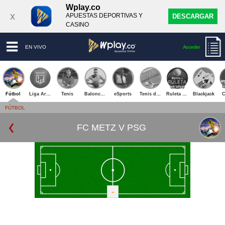
Wplay.co
x
APUESTAS DEPORTIVAS Y
DESCARGAR
CASINO
EN VIVO
Acceder
Fútbol
Liga Argentina
Tenis
Baloncesto
eSports
Tenis de Mesa
Ruleta Envivo
Blackjack
C
FÚTBOL
FC METZ V PSG
-