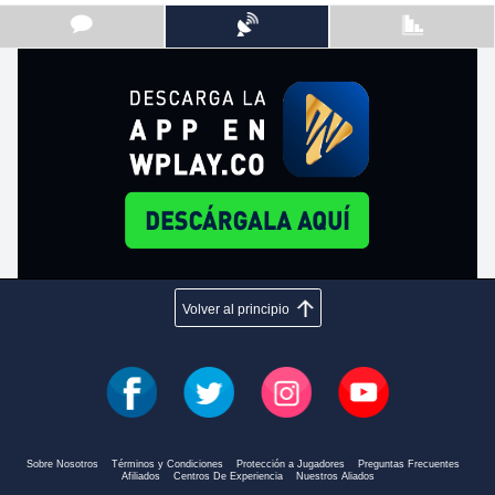
Volver al principio
Sobre Nosotros
Términos y Condiciones
Protección a Jugadores
Preguntas Frecuentes
Afiliados
Centros De Experiencia
Nuestros Aliados