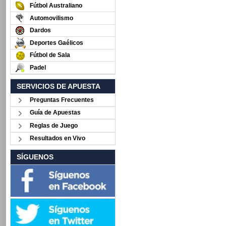
FIS World Cup
Mujeres
Francia - Ligue 1
UFC 331 - Van vs Pantoja 2
The Open Championship
Ganador Final
Super Liga
Apuesta Partido
Wales - FAW Championship
Mundial
Australia - South Australia
Fútbol Australiano
Relay
Hungría - NB1
Panama - Liga Panamena
Noruega - Division 3
Suecia - Allsvenskan
Reserve League
Korea Masters - Men's
México - Liga MX
3ª Ronda 3 Balls
The PGA Championship
Ganador Final
Mundial
Apuesta Partido
Inglaterra - Southern South
Ganador
Islandia - Liga Premier
Doubles
AFL
Automovilismo
Paraguay - Segunda Division
Suecia - Allsvenskan
Sweden - Elitettan
League
Australia - State League
EE.UU - MLS
US Open
Ganador Final
Ganador Final
Islandia - 1. División
Korea Masters - Mujeres
AFL Women
Apuesta Partido
Formula 1
Dardos
USA - USL Championship
Suecia - Superettan
USA - National Soccer League
Australia - State League
Brasil - Serie A
Dobles
US Masters
Ganador Final
Reserves
Islandia - 2. División
Ganador
Apuesta Partido
MotoGP
USA - USL League One
Futures - Ganador Gran
Suecia - División 1
Women - Club Friendlies
Modus Super Series
Deportes Gaélicos
Panama - Liga Panamena
Korea Masters - Dobles Mixto
Premio
Presidents Cup
Ganador Final
Australia - U23
Islandia - 3. Division
Suecia - Division 2
Moto2
Futures - Ganador Gran
Women International - Africa
PDC - Campeonato del Mundo
UEFA - Nations League
Apuesta Partido
Fútbol
Fútbol de Sala
Coche ganador
Premio
Cup of Nations
Ryder Cup
Ganador Final
Israel - League Cup
Moto3
Futures - Ganador Gran
España - Copa Del Rey
Ganador
Hurling
Club Football
Argentina
Padel
terminará en el podio
Ganador de Clasificatorios
UEFA CHAMPIONS LEAGUE
Kazajistán - Premier League
Premio
Solheim Cup
Ganador Final
(MUJERES)
Inglaterra - FA Cup
NASCAR
Futures - Ganador Gran
Ganador
Camogie
Ganador del Campeonato de
Segunda Division
Sprint Winner
Premier Padel Tour
Letonia - Virsliga
Championship Ganador
Premio
Ganador Final
Pilotos
Alemania - DFB Pokal
SERVICIOS DE APUESTA
Speedway
Carrera
Senior Camogie
Championship Ganador
Latvia - 1. Division
London - Partidos másculinos
Championship Ganador
Championship
Constructors Championship
Inglaterra - Championship
Nascar Cup Series
Mundial
Preguntas Frecuentes
Ganador
Lituania 1 Lyga
London - Partidos Femeninos
Club Hurling
Inglaterra - League One
O'Reilly Auto Parts Series
Latvian Grand Prix
Apuestas Encuentros
Holanda - Eredivisie
Guía de Apuestas
Ganador
Inglaterra - League Two
Temporada
World Championship Ganador
North Macedonia - First
Reglas de Juego
Inglaterra - National League
Constructors Apuestas
League
Encuentros Temporada
Suecia - Allsvenskan
Polonia - Ekstraklasa
Resultados en Vivo
Escocia - Premiership
Polonia - II liga
SÍGUENOS
Escocia - League Cup
Polonia - III Liga
Grecia - Super League
Portugal - Segunda Liga
UEFA - Euro 2028
Portugal - Liga Portugal 3
Rumanía - Liga 1
Rumania - Liga 2
Serbia - Super Liga
Eslovaquia - Super Liga