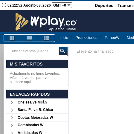
Deportes
Transmi
02:22:52 Agosto 08, 2026
GMT +0
Inicio
Promociones
TorneoW
Med
Buscar eventos, juegos
El evento ha finalizado
MIS FAVORITOS
Actualmente no tiene favoritos.
Añada favoritos para verlos
siempre aquí
ENLACES RÁPIDOS
Chelsea vs Milán
Santa Fe vs B. Chicó
Cuotas Mejoradas W
Combinadas W
Anticipadas W