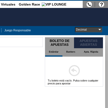
Virtuales
Golden Race
Decimal
Juego Responsable
BOLETO DE
APUESTAS
APUESTAS
ABIERTAS
Estándar
Bankers
Apta. Rápida
Tu boleto está vacío. Pulsa sobre cualquier
precio para apostar