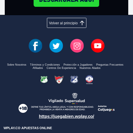
Volver al principio
Sobre Nosotros
Términos y Condiciones
Protección a Jugadores
Preguntas Frecuentes
Afiliados
Centros De Experiencia
Nuestros Aliados
https://juegabien.wplay.co/
WPLAY.CO APUESTAS ONLINE