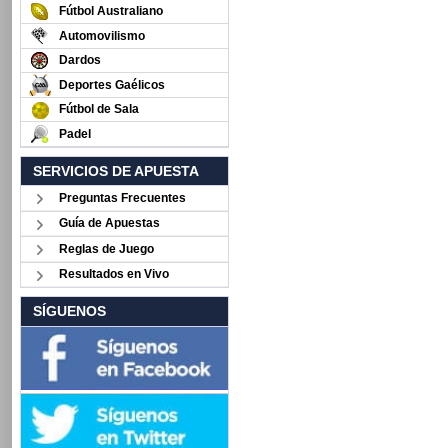
FIS World Cup
Mujeres
Women International - Africa
Alemania - Bundesliga
UFC 331 - Van vs Pantoja 2
The Open Championship
Ganador Final
Super Liga
Apuesta Partido
Honduras - Liga Nacional
Mundial
Australia - South Australia
Fútbol Australiano
Relay
Iceland - Division 4
Cup of Nations
Suecia - Division 2
Reserve League
Korea Masters - Men's
Francia - Ligue 1
The PGA Championship
Ganador Final
Mundial
Apuesta Partido
Nicaragua - Primera Division
Ganador
Israel - League Cup
Doubles
UEFA CHAMPIONS LEAGUE
AFL
Automovilismo
Australia - State League
México - Liga MX
(MUJERES)
US Open
Ganador Final
Panama - Liga Panamena
Ganador Final
Kazajistán - Premier League
Korea Masters - Mujeres
AFL Women
Apuesta Partido
Formula 1
Dardos
Australia - State League
Mexico - Liga de Expansion
Dobles
US Masters
Ganador Final
Paraguay - Primera Division B
Reserves
Letonia - Virsliga
MX
Apuesta Partido
MotoGP
Futures - Ganador Gran
Modus Super Series
Deportes Gaélicos
Korea Masters - Dobles Mixto
Paraguay - Segunda Division
Premio
Presidents Cup
Ganador Final
Australia - U23
Montenegro - Prva Liga
EE.UU - MLS
Moto2
Futures - Ganador Gran
PDC - Campeonato del Mundo
Apuesta Partido
Fútbol
Fútbol de Sala
Peru - Segunda Division
Coche ganador
Premio
Ryder Cup
Ganador Final
Holanda - Eredivisie
Brasil - Serie A
Moto3
Futures - Ganador Gran
Ganador
Hurling
Club Football
Argentina
Padel
USA - USL Championship
terminará en el podio
Ganador de Clasificatorios
North Macedonia - First
Premio
Solheim Cup
Panama - Liga Panamena
Ganador Final
NASCAR
Futures - Ganador Gran
League
Ganador
Camogie
USA - USL League One
Ganador del Campeonato de
Primera Division
Premier Padel Tour
UEFA - Nations League
Premio
Ganador Final
Pilotos
Polonia - Ekstraklasa
SERVICIOS DE APUESTA
IndyCar
Carrera
Senior Camogie
España - Copa Del Rey
London - Partidos Femeninos
Championship
Constructors Championship
Polonia - I liga
Nascar Cup Series
Speedway
Ganador
Preguntas Frecuentes
Ganador
Inglaterra - FA Cup
Club Hurling
Portugal - Segunda Liga
O'Reilly Auto Parts Series
Mundial
Apuestas Encuentros
Alemania - DFB Pokal
Guía de Apuestas
Ganador
Temporada
Portugal - Liga Portugal 3
Latvian Grand Prix
Inglaterra - Championship
Reglas de Juego
Constructors Apuestas
Rumanía - Liga 1
World Championship Ganador
Inglaterra - League One
Encuentros Temporada
Rumania - Liga 2
Resultados en Vivo
Inglaterra - League Two
Serbia - Super Liga
Inglaterra - National League
SÍGUENOS
Eslovaquia - Super Liga
Suecia - Allsvenskan
Eslovaquia - 2. Liga
Escocia - Premiership
Eslovenia - Prva Liga
Escocia - League Cup
Slovenia - Division 2
Grecia - Super League
Suiza - Super Liga
UEFA - Euro 2028
Suiza - Challenge League
Switzerland - Promotion
League