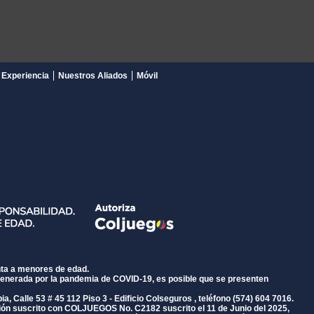
 Experiencia
Nuestros Aliados
Móvil
enta a menores de edad.
a generada por la pandemia de COVID-19, es posible que se presenten
Calle 53 # 45 112 Piso 3 - Edificio Colseguros , teléfono (574) 604 7016.
sión suscrito con COLJUEGOS No. C2182 suscrito el 11 de Junio del 2025,