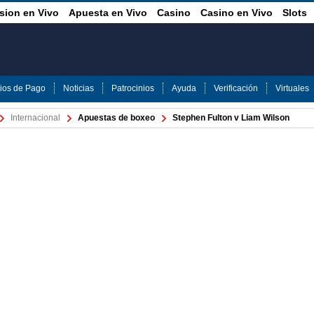
sion en Vivo
Apuesta en Vivo
Casino
Casino en Vivo
Slots
ios de Pago
Noticias
Patrocinios
Ayuda
Verificación
Virtuales
Internacional
Apuestas de boxeo
Stephen Fulton v Liam Wilson