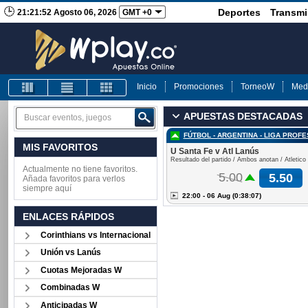
Deportes
Transmi
21:21:53 Agosto 06, 2026
GMT +0
Inicio
Promociones
TorneoW
Med
APUESTAS DESTACADAS
Buscar eventos, juegos
FÚTBOL - ARGENTINA - LIGA PROF
MIS FAVORITOS
U Santa Fe v Atl Lanús
Resultado del partido / Ambos anotan / Atletico
Actualmente no tiene favoritos.
5.00
5.50
Añada favoritos para verlos
siempre aquí
22:00 - 06 Aug (0:38:06)
ENLACES RÁPIDOS
Corinthians vs Internacional
Unión vs Lanús
Cuotas Mejoradas W
Combinadas W
Anticipadas W