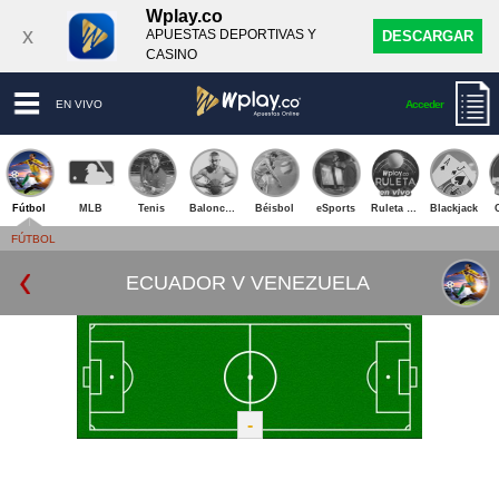
Wplay.co
x
APUESTAS DEPORTIVAS Y
DESCARGAR
CASINO
EN VIVO
Acceder
Fútbol
MLB
Tenis
Baloncesto
Béisbol
eSports
Ruleta Envivo
Blackjack
FÚTBOL
ECUADOR V VENEZUELA
-