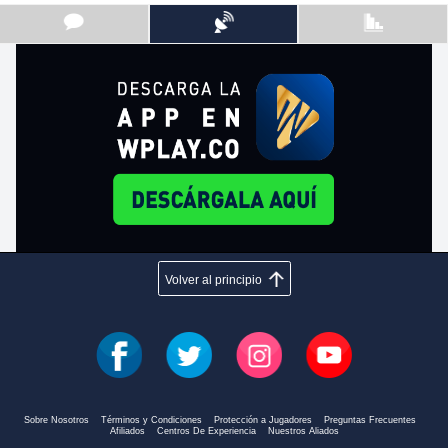
Volver al principio
Sobre Nosotros
Términos y Condiciones
Protección a Jugadores
Preguntas Frecuentes
Afiliados
Centros De Experiencia
Nuestros Aliados