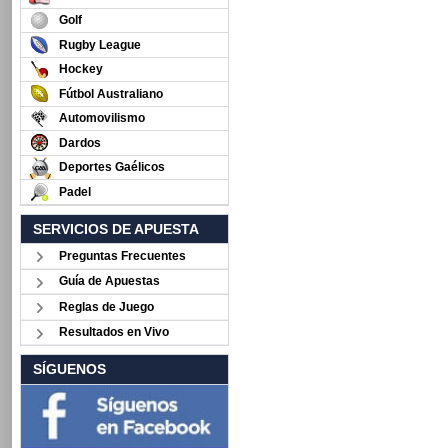
España - Copa Del Rey
Portugal - Segunda Liga
Torneo de las Seis Naciones
Apuesta Partido
Clasificación General
Esquí­ Alpino Mujeres
FIS World Cup
Internacional
Golf
Inglaterra - EFL Cup
Portugal - Liga Portugal 3
Rugby World Cup
Futuras
Biatlón Hombres
FIS World Cup
Korea Masters - Individual
PGA Tour
Rugby League
Inglaterra - FA Cup
Mujeres
Rumanía - Liga 1
Ganador Final
Ski Jumping Men
IBU World Cup
LIV Tour
Ganador Final
NRL
Hockey
Korea Masters - Dobles Mixto
Alemania - DFB Pokal
Rumania - Liga 2
IBU World Cup - 4x7.5 km
FIS World Cup
1ª Ronda 3 Bolas
The Open Championship
Ganador Final
Super Liga
Apuesta Partido
Mundial
Fútbol Australiano
Relay
Holanda - Eredivisie
Serbia - Super Liga
1er Round Partido 18 Hoyos
Enhanced Win Only
The PGA Championship
Ganador Final
Mundial
Apuesta Partido
Ganador
AFL
Automovilismo
Holanda - Copa KNVB
Eslovaquia - Super Liga
1er Round 6 Golfistas
Líder tras 1a Ronda
US Open
Ganador Final
Ganador Gran Final
Ganador Final
AFL Women
Apuesta Partido
Formula 1
Dardos
Inglaterra - Championship
Eslovenia - Prva Liga
Top Golfer by Category
US Masters
Ganador Final
Apuesta Partido
MotoGP
Futures - Ganador Gran
Modus Super Series
Deportes Gaélicos
Inglaterra - League One
Suiza - Super Liga
Finalizará entre los 10
Premio
Presidents Cup
Ganador Final
primeros
Moto2
Futures - Ganador Gran
PDC - Campeonato del Mundo
Apuesta Partido
Inglaterra - League Two
Fútbol
Suiza - Challenge League
Padel
Coche ganador
Premio
Ryder Cup
Ganador Final
Finaliza 5 Mejores
Moto3
Championship Ganador
Ganador
Hurling
Inglaterra - National League
Club Football
Turquía - TFF League 1
Premier Padel Tour
terminará en el podio
Championship Ganador
Solheim Cup
Ganador Final
Partidos a 72 Hoyos
SERVICIOS DE APUESTA
NASCAR
Championship Ganador
Ganador
Camogie
Alemania - Bundesliga 2
Ganador del Campeonato de
London - Partidos másculinos
Ganador Final
72 Hole Matches Empate No
Pilotos
IndyCar
Carrera
Preguntas Frecuentes
Accion
Senior Camogie
London - Partidos Femeninos
Bélgica - 1ra División A
Championship
Constructors Championship
Nascar Cup Series
Speedway
Ganador
1ª Ronda 3 Balls
Ganador
Guía de Apuestas
Suecia - Allsvenskan
Club Hurling
O'Reilly Auto Parts Series
Mundial
1er Round Partido 18 Hoyos
Apuestas Encuentros
Noruega - Eliteserien
Reglas de Juego
Empate No Accion
Ganador
Temporada
World Championship Ganador
Escocia - Premiership
1er Round 6 Golfistas
Resultados en Vivo
Constructors Apuestas
Encuentros Temporada
Tournament Group Betting
Escocia - League Cup
SÍGUENOS
Grecia - Super League
UEFA - Euro 2028
Irlanda - Division Premier