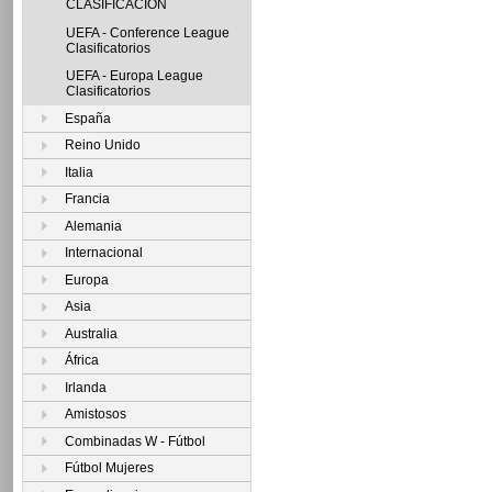
CLASIFICACION
Chile - Primera División
U20 Leagues
EE.UU - MLS
UEFA - Conference League
Clasificatorios
Ecuador - Primera A
UEFA - Europa League
Uruguay - Primera División
Clasificatorios
Paraguay - Primera División
España
Perú - Primera División
Reino Unido
La Liga
Venezuela - Primera División
Segunda
Italia
Inglaterra - Community Shield
Costa Rica - Primera División
Inglaterra - Premier League
Francia
Serie A
Argentina - Primera Nacional
Inglaterra - EFL Cup
Alemania
SUPER COPA
Argentina - Primera C
Inglaterra - Championship
Ligue 1
Internacional
SUPER COPA
Argentina - Primera Division
Reserves
Inglaterra - League One
Ligue 2
Bundesliga 1
Europa
CONCACAF U20
Argentina - Primera B
Inglaterra - League Two
National
Bundesliga 2
AFF Mitsubishi Electric Cup
Asia
Portugal - Primeira Liga
Metropolitana
Escocia - Premiership
Bundesliga 3
Leagues Cup
Holanda - Eerste Divisie
Australia
China - Super Liga
Argentina - Primera B
Escocia - Championship
Metropolitana Reserves
Turquía - Super League
Japón - Liga J
África
Australia - FFA Cup
Irlanda del Norte - IFA
Argentina - Primera C
Armenia - Premier League
China - League One
Australia - NSW Premier
Irlanda
Uganda - Super 8
Premiership
Metropolitana Reserves
League
Austria - Bundesliga
Indonesia - Piala Presiden
Gales - Premier League
Bolivia - Liga de Fútbol
Amistosos
Premier Division
Australia - Queensland
Profesional
Austria - 2. Liga
Japón - Liga J 2
National Premier League
1ra División
Combinadas W - Fútbol
Amistosos Elite
Canada - Premier League
Bélgica - 1ra División A
Kuwait - 1st Division
Australia - Darwin Premier
Amistosos Clubes
Fútbol Mujeres
Parlays Mejorados
League
Chile - Primera B
Bosnia & Herzegovina -
COREA DEL SUR - K-