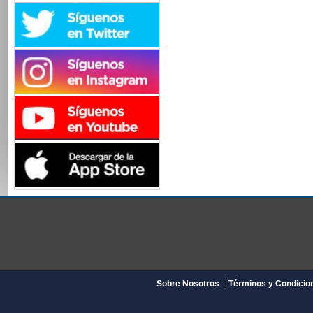
Sobre Nosotros
Términos y Condicio