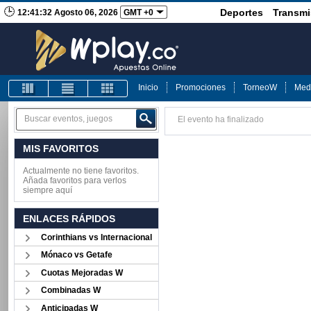
Deportes
Transmi
12:41:32 Agosto 06, 2026
GMT +0
Inicio
Promociones
TorneoW
Med
Buscar eventos, juegos
El evento ha finalizado
MIS FAVORITOS
Actualmente no tiene favoritos.
Añada favoritos para verlos
siempre aquí
ENLACES RÁPIDOS
Corinthians vs Internacional
Mónaco vs Getafe
Cuotas Mejoradas W
Combinadas W
Anticipadas W