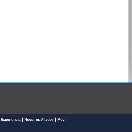
 Experiencia
Nuestros Aliados
Móvil