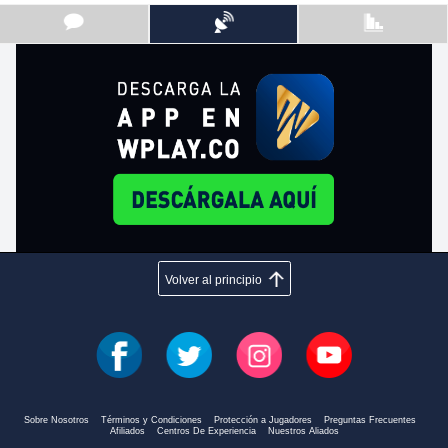
Volver al principio
Sobre Nosotros
Términos y Condiciones
Protección a Jugadores
Preguntas Frecuentes
Afiliados
Centros De Experiencia
Nuestros Aliados