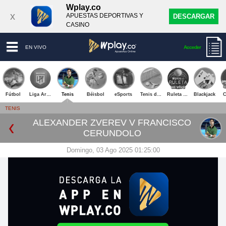
Wplay.co
x
APUESTAS DEPORTIVAS Y
DESCARGAR
CASINO
EN VIVO
Acceder
Fútbol
Liga Argentina
Tenis
Béisbol
eSports
Tenis de Mesa
Ruleta Envivo
Blackjack
C
TENIS
ALEXANDER ZVEREV V FRANCISCO
CERUNDOLO
Domingo, 03 Ago 2025 01:25:00