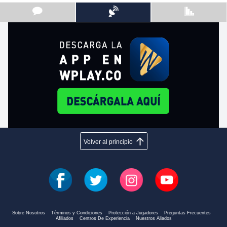
Volver al principio
Sobre Nosotros
Términos y Condiciones
Protección a Jugadores
Preguntas Frecuentes
Afiliados
Centros De Experiencia
Nuestros Aliados