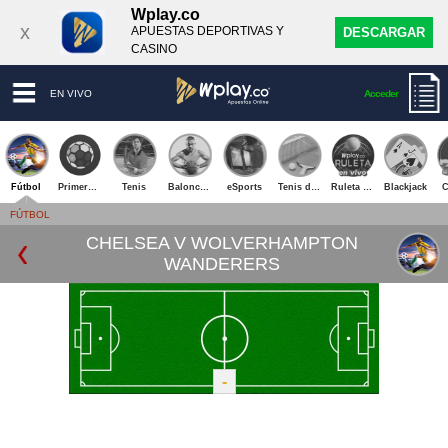
Wplay.co
x
APUESTAS DEPORTIVAS Y
DESCARGAR
CASINO
EN VIVO
Acceder
Fútbol
Primera A
Tenis
Baloncesto
eSports
Tenis de Mesa
Ruleta Envivo
Blackjack
C
FÚTBOL
CHELSEA V WOLVERHAMPTON
WANDERERS
-