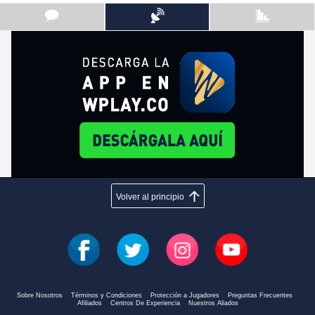
Volver al principio
Sobre Nosotros
Términos y Condiciones
Protección a Jugadores
Preguntas Frecuentes
Afiliados
Centros De Experiencia
Nuestros Aliados