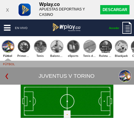
Wplay.co
x
APUESTAS DEPORTIVAS Y
DESCARGAR
CASINO
EN VIVO
Acceder
Fútbol
Primera A
Tenis
Baloncesto
eSports
Tenis de Mesa
Ruleta Envivo
Blackjack
C
FÚTBOL
JUVENTUS V TORINO
-