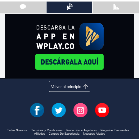
Volver al principio
Sobre Nosotros
Términos y Condiciones
Protección a Jugadores
Preguntas Frecuentes
Afiliados
Centros De Experiencia
Nuestros Aliados