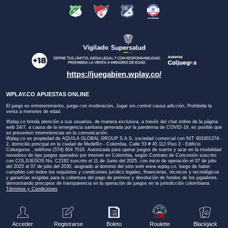
https://juegabien.wplay.co/
WPLAY.CO APUESTAS ONLINE
El juego es entretenimiento, juega con moderación, Jugar sin control causa adicción, Prohibida la
venta a menores de edad.
Wplay.co brinda atención a sus usuarios, de manera exclusiva, a través del chat online de la página
web 24/7, a causa de la emergencia sanitaria generada por la pandemia de COVID-19, es posible que
se presenten intermitencias en la comunicación.
Wplay.co es propiedad de AQUILA GLOBAL GROUP S.A.S, sociedad comercial con NIT 901001374-
2, domicilio principal en la ciudad de Medellín - Colombia, Calle 53 # 45 112 Piso 3 - Edificio
Colseguros , teléfono (574) 604 7016. Autorizada para operar juegos de suerte y azar en la modalidad
novedoso de tipo juegos operados por internet en Colombia, según Contrato de Concesión suscrito
con COLJUEGOS No. C2182 suscrito el 11 de Junio del 2025, con inicio de operación el 07 de julio
del 2025 al 07 de julio del 2030, asignado al dominio del sitio web
www.wplay.co
, luego de haber
cumplido con todos los requisitos y condiciones jurídico legales, financieras, técnicos y tecnológicos
y garantías exigidas para la cobertura del pago de premios y devolución de fondos de los jugadores,
demostrando principios de transparencia en la operación de juegos en la jurisdicción colombiana.
Términos y Condiciones
Acceder
Registrarse
Boleto
Roulette
Blackjack