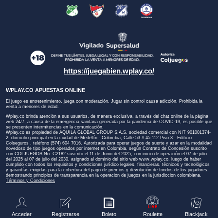
SOPORTE
TORNEOW
CONFIGURACIÓN
https://juegabien.wplay.co/
Formato de cuotas
WPLAY.CO APUESTAS ONLINE
El juego es entretenimiento, juega con moderación, Jugar sin control causa adicción, Prohibida la
venta a menores de edad.
Modo Boleto de
Wplay.co brinda atención a sus usuarios, de manera exclusiva, a través del chat online de la página
Apuesta
web 24/7, a causa de la emergencia sanitaria generada por la pandemia de COVID-19, es posible que
se presenten intermitencias en la comunicación.
Wplay.co es propiedad de AQUILA GLOBAL GROUP S.A.S, sociedad comercial con NIT 901001374-
2, domicilio principal en la ciudad de Medellín - Colombia, Calle 53 # 45 112 Piso 3 - Edificio
Colseguros , teléfono (574) 604 7016. Autorizada para operar juegos de suerte y azar en la modalidad
novedoso de tipo juegos operados por internet en Colombia, según Contrato de Concesión suscrito
Idioma
con COLJUEGOS No. C2182 suscrito el 11 de Junio del 2025, con inicio de operación el 07 de julio
del 2025 al 07 de julio del 2030, asignado al dominio del sitio web
www.wplay.co
, luego de haber
cumplido con todos los requisitos y condiciones jurídico legales, financieras, técnicos y tecnológicos
y garantías exigidas para la cobertura del pago de premios y devolución de fondos de los jugadores,
demostrando principios de transparencia en la operación de juegos en la jurisdicción colombiana.
Zona Horaria
Términos y Condiciones
13:08:39 | Agosto.08,2026
Acceder
Registrarse
Boleto
Roulette
Blackjack