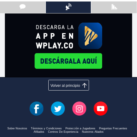
PRIMERA
A
LIGA
ARGENTINA
BRASIL
SERIE
A
ESPORTS
TRANSMISIÓN
EN VIVO
PROMOCIONES
Volver al principio
VIRTUALES
CALENDARIO
DEPORTIVO
CLUB
Sobre Nosotros
Términos y Condiciones
Protección a Jugadores
Preguntas Frecuentes
Afiliados
Centros De Experiencia
Nuestros Aliados