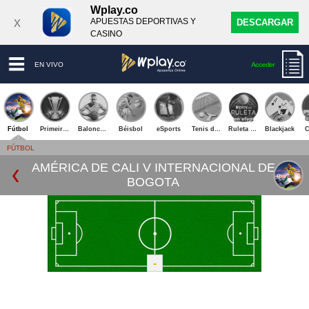
Wplay.co
x
APUESTAS DEPORTIVAS Y
DESCARGAR
CASINO
EN VIVO
Acceder
Fútbol
Primeira Liga
Baloncesto
Béisbol
eSports
Tenis de Mesa
Ruleta Envivo
Blackjack
C
FÚTBOL
AMÉRICA DE CALI V INTERNACIONAL DE
BOGOTA
-