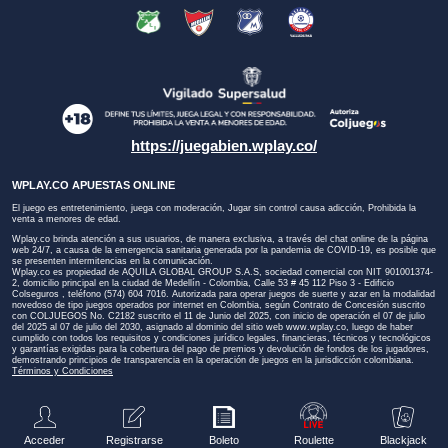
https://juegabien.wplay.co/
WPLAY.CO APUESTAS ONLINE
El juego es entretenimiento, juega con moderación, Jugar sin control causa adicción, Prohibida la
venta a menores de edad.
Wplay.co brinda atención a sus usuarios, de manera exclusiva, a través del chat online de la página
web 24/7, a causa de la emergencia sanitaria generada por la pandemia de COVID-19, es posible que
se presenten intermitencias en la comunicación.
Wplay.co es propiedad de AQUILA GLOBAL GROUP S.A.S, sociedad comercial con NIT 901001374-
2, domicilio principal en la ciudad de Medellín - Colombia, Calle 53 # 45 112 Piso 3 - Edificio
Colseguros , teléfono (574) 604 7016. Autorizada para operar juegos de suerte y azar en la modalidad
novedoso de tipo juegos operados por internet en Colombia, según Contrato de Concesión suscrito
con COLJUEGOS No. C2182 suscrito el 11 de Junio del 2025, con inicio de operación el 07 de julio
del 2025 al 07 de julio del 2030, asignado al dominio del sitio web
www.wplay.co
, luego de haber
cumplido con todos los requisitos y condiciones jurídico legales, financieras, técnicos y tecnológicos
y garantías exigidas para la cobertura del pago de premios y devolución de fondos de los jugadores,
demostrando principios de transparencia en la operación de juegos en la jurisdicción colombiana.
Términos y Condiciones
Acceder
Registrarse
Boleto
Roulette
Blackjack