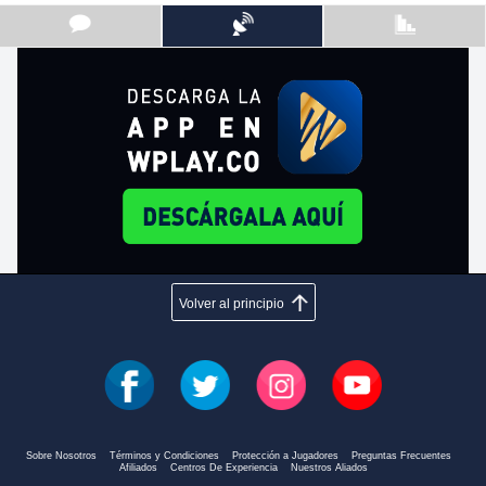
Volver al principio
Sobre Nosotros
Términos y Condiciones
Protección a Jugadores
Preguntas Frecuentes
Afiliados
Centros De Experiencia
Nuestros Aliados