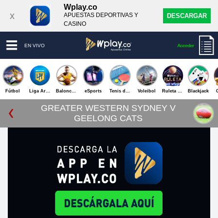
Wplay.co
x
APUESTAS DEPORTIVAS Y
DESCARGAR
CASINO
EN VIVO
Acceder
Fútbol
Liga Argentina
Baloncesto
eSports
Tenis de Mesa
Voleibol
Ruleta Envivo
Blackjack
GREATER WESTERN SYDNEY V
GEELONG CATS