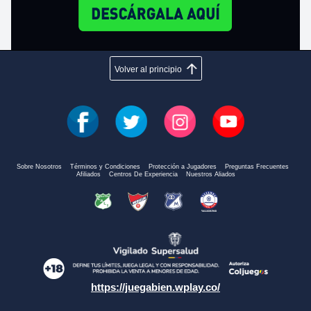
Volver al principio
Sobre Nosotros
Términos y Condiciones
Protección a Jugadores
Preguntas Frecuentes
Afiliados
Centros De Experiencia
Nuestros Aliados
https://juegabien.wplay.co/