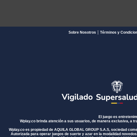
Sobre Nosotros
Términos y Condicio
El juego es entretenim
Wplay.co brinda atención a sus usuarios, de manera exclusiva, a tr
Wplay.co es propiedad de AQUILA GLOBAL GROUP S.A.S, sociedad comercial c
Autorizada para operar juegos de suerte y azar en la modalidad novedos