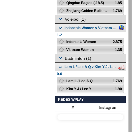
Qingdao Eagles
(
-18.5
)
1.85
Zhejiang Golden Bulls
(
+18.5
1.769
)
Voleibol
(1)
Indonesia Women v Vietnam Women
1-2
Indonesia Women
2.875
Vietnam Women
1.35
Badminton
(1)
Lam L / Lee A Q v Kim Y J / Lee Y
0-0
Lam L / Lee A Q
1.769
Kim Y J / Lee Y
1.90
REDES WPLAY
X
Instagram