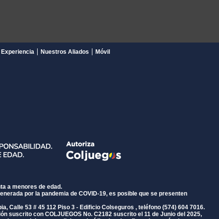
 Experiencia
Nuestros Aliados
Móvil
enta a menores de edad.
a generada por la pandemia de COVID-19, es posible que se presenten
Calle 53 # 45 112 Piso 3 - Edificio Colseguros , teléfono (574) 604 7016.
sión suscrito con COLJUEGOS No. C2182 suscrito el 11 de Junio del 2025,