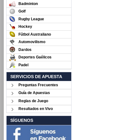
Panama - Liga Panamena
Finland - Kolmonen
Alemania - Bundesliga
New Zealand NPC
Futuras
Hamburg (Mujeres)
UFC Fight Night - Rodriguez
Tour de France (Mujeres)
Clasificación General
Australia - U20
Esquí­ Alpino Hombres
Badminton
Czech Republic - Krajsky
Bolivia - Liga Femenina
Ganador
vs Silva
Panama - Liga Prom
Noruega - Eliteserien
Francia - Ligue 1
Prebor
Torneo de las Seis Naciones
Apuesta Partido
Vuelta a Espana
Clasificación General
Australia Tasmania
Esquí­ Alpino Mujeres
FIS World Cup
Internacional
Golf
Brasileiro A1, Women
UFC 331 - Van vs Pantoja 2
Paraguay - Primera Division B
Championship
Noruega - 1ra. División
Portugal - Primeira Liga
Estonia - Meistriliiga
Rugby World Cup
Futuras
Tour de Pologne
Clasificación General
Biatlón Hombres
FIS World Cup
Iceland - Premier League
Korea Masters - Mujeres
PGA Tour
Rugby League
Paraguay - Segunda Division
Noruega - Division 3
México - Liga MX
Faroe Islands - Premier
Women
Dobles
Ganador Final
Vuelta a Burgos
Clasificación General
League
Ski Jumping Men
IBU World Cup
LIV Tour
Ganador Final
Peru - Segunda Division
Suecia - Allsvenskan
NRL
Hockey
Mexico - Liga de Expansion
NPL Western Australia
MX
Clasificación General
Georgia - Erovnuli Liga
IBU World Cup - 4x7.5 km
FIS World Cup
Mejores Golfistas Por
The Open Championship
USA - USL Championship
Ganador Final
Suecia - Superettan
Super Liga
Apuesta Partido
Mundial
Fútbol Australiano
New Zealand - Womens
Relay
Categoría
EE.UU - MLS
Copa del Grecia
League
Top Golfer by Category
Suecia - División 1
The PGA Championship
Ganador Final
Mundial
Apuesta Partido
Ganador
AFL
Automovilismo
Finalizará entre los 10
Brasil - Serie A
Hungría - NB1
Irlanda del Norte - IFA
Finalizará entre los 10
Suecia - Division 2
primeros
US Open
Ganador Final
Ganador Final
Premiership
AFL Women
Apuesta Partido
primeros
Formula 1
Dardos
Panama - Liga Panamena
Islandia - 1. División
Finaliza 5 Mejores
US Masters
Ganador Final
South Korea - K-League
Ganador
Finaliza 5 Mejores
Apuesta Partido
UEFA - Nations League
MotoGP
Islandia - 3. Division
Futures - Ganador Gran
Modus Super Series
Deportes Gaélicos
Women
2do Round 3 Bolas
Premio
Presidents Cup
Ganador Final
2ª Ronda 3 Balls
España - Copa Del Rey
Iceland - Division 4
Moto2
Futures - Ganador Gran
PDC - Campeonato del Mundo
Apuesta Partido
Suecia - Allsvenskan
Fútbol
Padel
2do Round Partido 18 Hoyos
Coche ganador
Premio
Ryder Cup
Ganador Final
2do Round Partido 18 Hoyos
Inglaterra - EFL Cup
Kazajistán - Premier League
Moto3
Championship Ganador
Sweden - Elitettan
Ganador
2do Round 6 golfistas
Hurling
Club Football
Empate No Accion
Premier Padel Tour
terminará en el podio
Championship Ganador
Solheim Cup
Ganador Final
Inglaterra - FA Cup
Letonia - Virsliga
SERVICIOS DE APUESTA
NASCAR
Championship Ganador
USA - National Soccer League
Ganador
Camogie
Ganador del Campeonato de
London - Partidos másculinos
Ganador Final
Alemania - DFB Pokal
Lituania 1 Lyga
Pilotos
Women - Club Friendlies
IndyCar
Carrera
Preguntas Frecuentes
Senior Camogie
London - Partidos Femeninos
Holanda - Eredivisie
Championship
Montenegro - Prva Liga
Constructors Championship
Women International - Africa
Nascar Cup Series
Speedway
Ganador
Ganador
Guía de Apuestas
Cup of Nations
Holanda - Copa KNVB
Club Hurling
Holanda - Eredivisie
O'Reilly Auto Parts Series
Mundial
Apuestas Encuentros
UEFA CHAMPIONS LEAGUE
Reglas de Juego
Inglaterra - Championship
Ganador
North Macedonia - First
Temporada
(MUJERES)
World Championship Ganador
League
Inglaterra - League One
Resultados en Vivo
Constructors Apuestas
Polonia - Ekstraklasa
Encuentros Temporada
Inglaterra - League Two
Polonia - I liga
SÍGUENOS
Inglaterra - National League
Polonia - III Liga
Alemania - Bundesliga 2
Portugal - Segunda Liga
Bélgica - 1ra División A
Portugal - Liga Portugal 3
Suecia - Allsvenskan