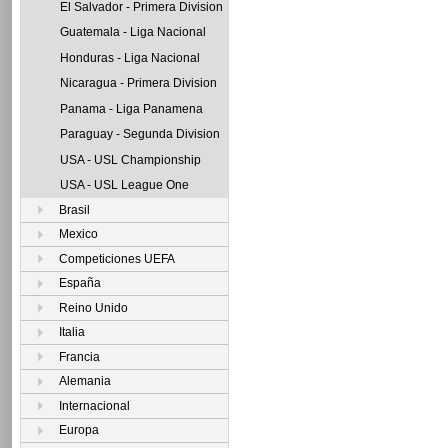
El Salvador - Primera Division
Guatemala - Liga Nacional
Honduras - Liga Nacional
Nicaragua - Primera Division
Panama - Liga Panamena
Paraguay - Segunda Division
USA - USL Championship
USA - USL League One
Brasil
Mexico
Brasil - Serie A
Brasil - Serie B
Competiciones UEFA
Liga MX
Brasil - Serie C
Mexico - Liga de Expansion
España
UEFA - Super Copa
MX
Copa Paulista
UEFA - CHAMPIONS LEAGUE
Reino Unido
La Liga
Mexico - Liga MX Femenil
CLASIFICACION
Segunda
Italia
Inglaterra - Community Shield
Inglaterra - Premier League
Francia
Serie A
Inglaterra - EFL Cup
Coppa Italia
Alemania
SUPER COPA
Inglaterra - Championship
Ligue 1
Internacional
SUPER COPA
Inglaterra - League One
Ligue 2
Bundesliga 1
Europa
AFF Mitsubishi Electric Cup
Inglaterra - League Two