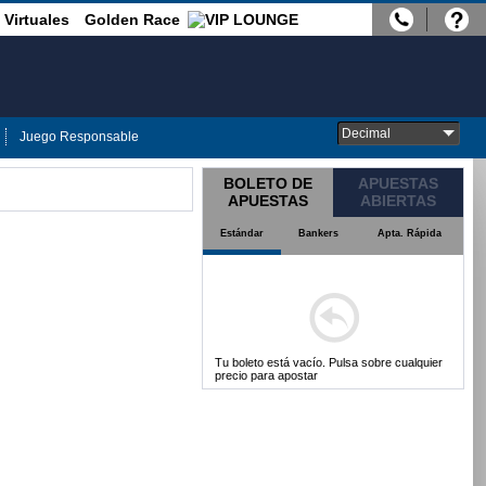
Virtuales
Golden Race
Decimal
Juego Responsable
BOLETO DE
APUESTAS
APUESTAS
ABIERTAS
Estándar
Bankers
Apta. Rápida
Tu boleto está vacío. Pulsa sobre cualquier
precio para apostar