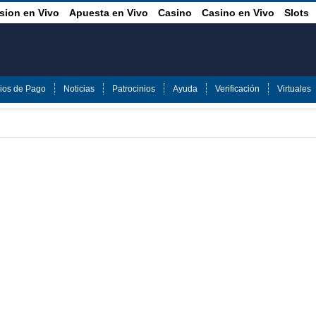
sion en Vivo
Apuesta en Vivo
Casino
Casino en Vivo
Slots
ios de Pago
Noticias
Patrocinios
Ayuda
Verificación
Virtuales