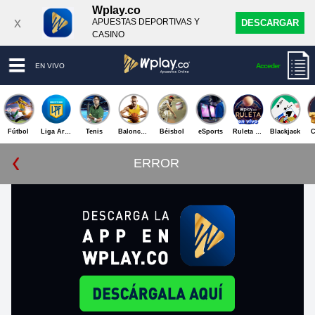
Wplay.co
x
APUESTAS DEPORTIVAS Y
DESCARGAR
CASINO
EN VIVO
Acceder
Fútbol
Liga Argentina
Tenis
Baloncesto
Béisbol
eSports
Ruleta Envivo
Blackjack
C
ERROR