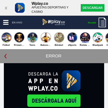
Wplay.co
x
APUESTAS DEPORTIVAS Y
DESCARGAR
CASINO
EN VIVO
Acceder
Fútbol
Primeira Liga
Tenis
Baloncesto
Béisbol
eSports
Ruleta Envivo
Blackjack
C
ERROR